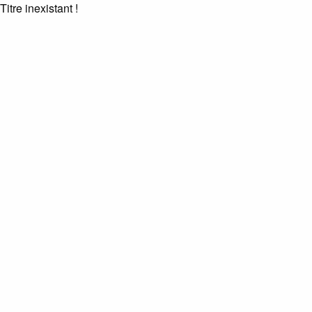
Titre inexistant !