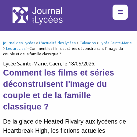
Journal des Lycées
>
L'actualité des lycées
>
Calvados
>
Lycée Sainte-Marie
>
Les articles
> Comment les films et séries déconstruisent l'image du
couple et de la famille classique ?
Lycée Sainte-Marie, Caen, le 18/05/2026.
Comment les films et séries
déconstruisent l'image du
couple et de la famille
classique ?
De la glace de Heated Rivalry aux lycéens de
Heartbreak High, les fictions actuelles