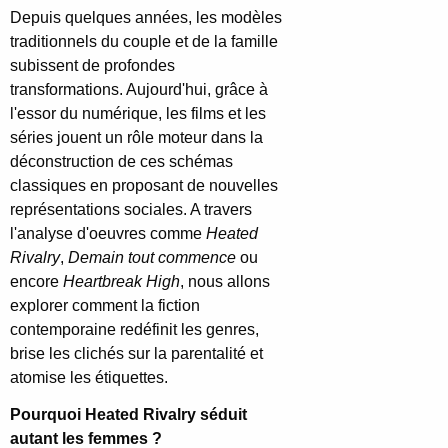
Depuis quelques années, les modèles
traditionnels du couple et de la famille
subissent de profondes
transformations. Aujourd'hui, grâce à
l'essor du numérique, les films et les
séries jouent un rôle moteur dans la
déconstruction de ces schémas
classiques en proposant de nouvelles
représentations sociales. A travers
l'analyse d'oeuvres comme
Heated
Rivalry
,
Demain tout commence
ou
encore
Heartbreak High
, nous allons
explorer comment la fiction
contemporaine redéfinit les genres,
brise les clichés sur la parentalité et
atomise les étiquettes.
Pourquoi Heated Rivalry séduit
autant les femmes ?