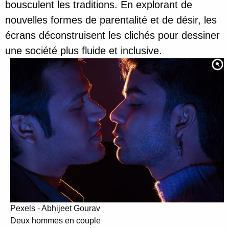
bousculent les traditions. En explorant de
nouvelles formes de parentalité et de désir, les
écrans déconstruisent les clichés pour dessiner
une société plus fluide et inclusive.
Pexels - Abhijeet Gourav
Deux hommes en couple