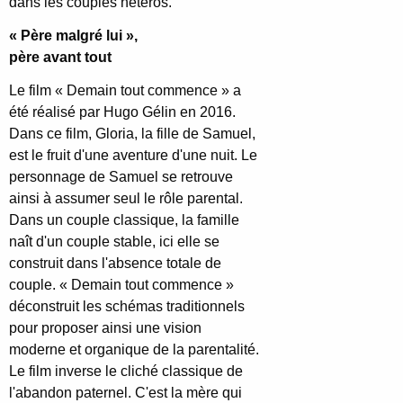
dans les couples hétéros.
« Père malgré lui »,
père avant tout
Le film « Demain tout commence » a
été réalisé par Hugo Gélin en 2016.
Dans ce film, Gloria, la fille de Samuel,
est le fruit d'une aventure d'une nuit. Le
personnage de Samuel se retrouve
ainsi à assumer seul le rôle parental.
Dans un couple classique, la famille
naît d'un couple stable, ici elle se
construit dans l'absence totale de
couple. « Demain tout commence »
déconstruit les schémas traditionnels
pour proposer ainsi une vision
moderne et organique de la parentalité.
Le film inverse le cliché classique de
l'abandon paternel. C'est la mère qui