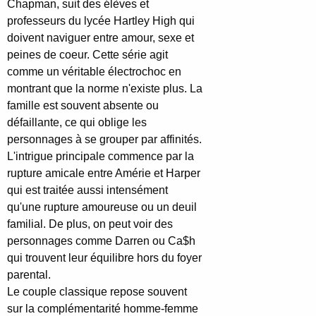
Chapman, suit des élèves et
professeurs du lycée Hartley High qui
doivent naviguer entre amour, sexe et
peines de coeur. Cette série agit
comme un véritable électrochoc en
montrant que la norme n'existe plus. La
famille est souvent absente ou
défaillante, ce qui oblige les
personnages à se grouper par affinités.
L'intrigue principale commence par la
rupture amicale entre Amérie et Harper
qui est traitée aussi intensément
qu'une rupture amoureuse ou un deuil
familial. De plus, on peut voir des
personnages comme Darren ou Ca$h
qui trouvent leur équilibre hors du foyer
parental.
Le couple classique repose souvent
sur la complémentarité homme-femme