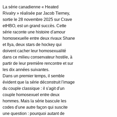
La série canadienne « Heated
Rivalry » réalisée par Jacob Tierney,
sortie le 28 novembre 2025 sur Crave
etHBO, est un grand succès. Cette
série raconte une histoire d'amour
homosexuelle entre deux rivaux Shane
et Ilya, deux stars de hockey qui
doivent cacher leur homosexualité
dans ce milieu conservateur hostile, à
partir de leur première rencontre et sur
les dix années suivantes.
Dans un premier temps, il semble
évident que la série déconstruit l'image
du couple classique : il s'agit d'un
couple homosexuel entre deux
hommes. Mais la série bascule les
codes d'une autre façon qui suscite
une question : pourquoi autant de