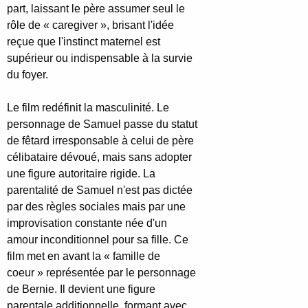
part, laissant le père assumer seul le
rôle de « caregiver », brisant l'idée
reçue que l'instinct maternel est
supérieur ou indispensable à la survie
du foyer.
Le film redéfinit la masculinité. Le
personnage de Samuel passe du statut
de fêtard irresponsable à celui de père
célibataire dévoué, mais sans adopter
une figure autoritaire rigide. La
parentalité de Samuel n'est pas dictée
par des règles sociales mais par une
improvisation constante née d'un
amour inconditionnel pour sa fille. Ce
film met en avant la « famille de
coeur » représentée par le personnage
de Bernie. Il devient une figure
parentale additionnelle, formant avec