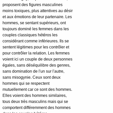
proposent des figures masculines
moins toxiques, plus attentives au désir
et aux émotions de leur partenaire. Les
hommes, se sentant supérieurs, ont
toujours dominé les femmes dans les
couples classiques hétéros les
considérant comme inférieures. Ils se
sentent légitimes pour les contrôler et
pour contrôler la relation. Les femmes
voient ici un couple de deux personnes
égales, sans déséquilibre des genres,
sans domination de l'un sur l'autre,
sans misogynie. Ceux sont deux
hommes qui se respectent
mutuellement car ce sont des hommes.
Elles voient des hommes similaires,
tous deux très masculins mais qui se
comportent différemment des hommes