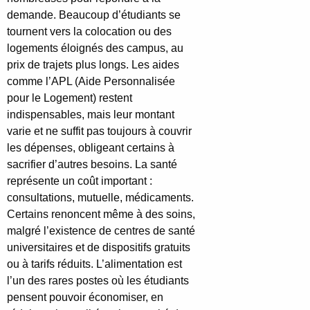
demande. Beaucoup d’étudiants se
tournent vers la colocation ou des
logements éloignés des campus, au
prix de trajets plus longs. Les aides
comme l’APL (Aide Personnalisée
pour le Logement) restent
indispensables, mais leur montant
varie et ne suffit pas toujours à couvrir
les dépenses, obligeant certains à
sacrifier d’autres besoins. La santé
représente un coût important :
consultations, mutuelle, médicaments.
Certains renoncent même à des soins,
malgré l’existence de centres de santé
universitaires et de dispositifs gratuits
ou à tarifs réduits. L’alimentation est
l’un des rares postes où les étudiants
pensent pouvoir économiser, en