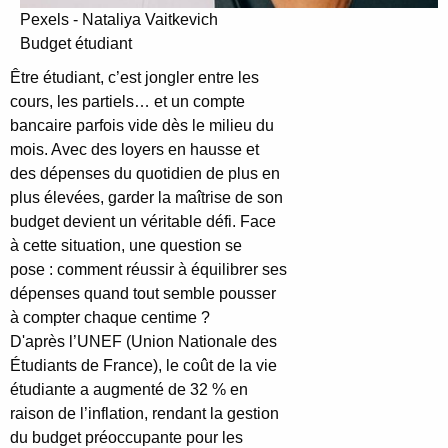
Pexels - Nataliya Vaitkevich
Budget étudiant
Être étudiant, c’est jongler entre les
cours, les partiels… et un compte
bancaire parfois vide dès le milieu du
mois. Avec des loyers en hausse et
des dépenses du quotidien de plus en
plus élevées, garder la maîtrise de son
budget devient un véritable défi. Face
à cette situation, une question se
pose : comment réussir à équilibrer ses
dépenses quand tout semble pousser
à compter chaque centime ?
D'après l’UNEF (Union Nationale des
Étudiants de France), le coût de la vie
étudiante a augmenté de 32 % en
raison de l’inflation, rendant la gestion
du budget préoccupante pour les