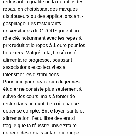
réduisant la qualité ou la quantité des
repas, en choisissant des marques
distributeurs ou des applications anti-
gaspillage. Les restaurants
universitaires du CROUS jouent un
rôle clé, notamment avec les repas à
prix réduit et le repas à 1 euro pour les
boursiers. Malgré cela, l’insécurité
alimentaire progresse, poussant
associations et collectivités à
intensifier les distributions.
Pour finir, pour beaucoup de jeunes,
étudier ne consiste plus seulement à
suivre des cours, mais à tenter de
rester dans un quotidien où chaque
dépense compte. Entre loyer, santé et
alimentation, l’équilibre devient si
fragile que la réussite universitaire
dépend désormais autant du budget