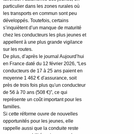
particulier dans les zones rurales où
les transports en commun sont peu
développés. Toutefois, certains
s’inquiètent d’un manque de maturité
chez les conducteurs les plus jeunes et
appellent à une plus grande vigilance
sur les routes.
De plus, d’après le journal Aujourd’hui
en France daté du 12 février 2026, “Les
conducteurs de 17 à 25 ans paient en
moyenne 1 462 € d'assurance, soit
près de trois fois plus qu'un conducteur
de 56 à 70 ans (508 €)”, ce qui
représente un coût important pour les
familles.
Si cette réforme ouvre de nouvelles
opportunités pour les jeunes, elle
rappelle aussi que la conduite reste