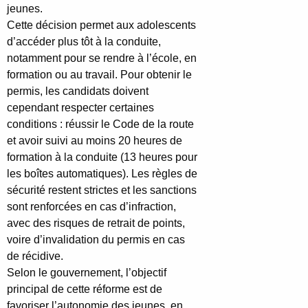
jeunes.
Cette décision permet aux adolescents
d’accéder plus tôt à la conduite,
notamment pour se rendre à l’école, en
formation ou au travail. Pour obtenir le
permis, les candidats doivent
cependant respecter certaines
conditions : réussir le Code de la route
et avoir suivi au moins 20 heures de
formation à la conduite (13 heures pour
les boîtes automatiques). Les règles de
sécurité restent strictes et les sanctions
sont renforcées en cas d’infraction,
avec des risques de retrait de points,
voire d’invalidation du permis en cas
de récidive.
Selon le gouvernement, l’objectif
principal de cette réforme est de
favoriser l’autonomie des jeunes, en