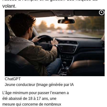
volant.
ChatGPT
Jeune conducteur (Image générée par IA
L’âge minimum pour passer l’examen a
été abaissé de 18 à 17 ans, une
mesure qui concerne de nombreux