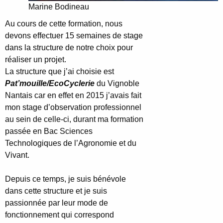
Marine Bodineau
Au cours de cette formation, nous
devons effectuer 15 semaines de stage
dans la structure de notre choix pour
réaliser un projet.
La structure que j’ai choisie est
Pat’mouille/EcoCyclerie
du Vignoble
Nantais car en effet en 2015 j’avais fait
mon stage d’observation professionnel
au sein de celle-ci, durant ma formation
passée en Bac Sciences
Technologiques de l’Agronomie et du
Vivant.
Depuis ce temps, je suis bénévole
dans cette structure et je suis
passionnée par leur mode de
fonctionnement qui correspond