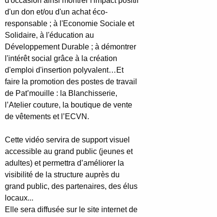
d'occasion ainsi montrer l'impact positif
d'un don et/ou d'un achat éco-
responsable ; à l'Economie Sociale et
Solidaire, à l'éducation au
Développement Durable ; à démontrer
l'intérêt social grâce à la création
d'emploi d'insertion polyvalent…Et
faire la promotion des postes de travail
de Pat’mouille : la Blanchisserie,
l’Atelier couture, la boutique de vente
de vêtements et l’ECVN.
Cette vidéo servira de support visuel
accessible au grand public (jeunes et
adultes) et permettra d’améliorer la
visibilité de la structure auprès du
grand public, des partenaires, des élus
locaux...
Elle sera diffusée sur le site internet de