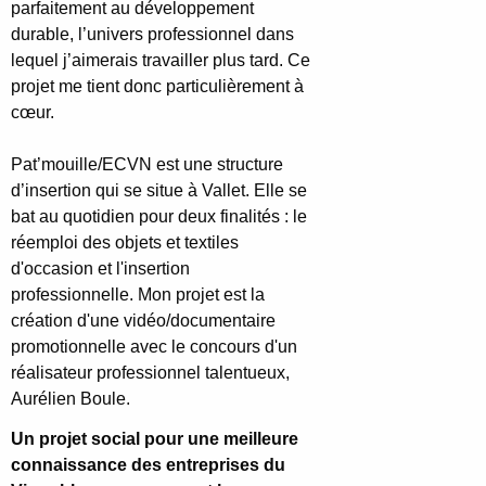
parfaitement au développement
durable, l’univers professionnel dans
lequel j’aimerais travailler plus tard. Ce
projet me tient donc particulièrement à
cœur.
Pat’mouille/ECVN est une structure
d’insertion qui se situe à Vallet. Elle se
bat au quotidien pour deux finalités : le
réemploi des objets et textiles
d'occasion et l'insertion
professionnelle. Mon projet est la
création d'une vidéo/documentaire
promotionnelle avec le concours d'un
réalisateur professionnel talentueux,
Aurélien Boule.
Un projet social pour une meilleure
connaissance des entreprises du