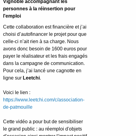
Vignoble accompagnant les
personnes à la réinsertion pour
l'emploi
Cette collaboration est financière et j’ai
choisi d’autofinancer le projet pour que
celle-ci n’ait rien à sa charge. Nous
avons donc besoin de 1600 euros pour
payer le réalisateur et les frais engagés
dans la campagne de communication.
Pour cela, j’ai lancé une cagnotte en
ligne sur
Leetchi
.
Voici le lien :
https://www.leetchi.com/c/association-
de-patmouille
Cette vidéo a pour but de sensibiliser
le grand public : au réemploi d'objets