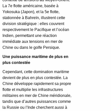
La 7e flotte américaine, basée à
Yokosuka (Japon), et la 5e flotte,
stationnée à Bahreïn, illustrent cette
division stratégique : elles couvrent
respectivement le Pacifique et l’océan
Indien, permettant une réaction
immédiate aux tensions en mer de
Chine ou dans le golfe Persique.
Une puissance maritime de plus en
plus contestée
Cependant, cette domination maritime
devient de plus en plus contestée. La
Chine développe rapidement sa propre
flotte et multiplie les infrastructures
militaires en mer de Chine méridionale,
tandis que d’autres puissances comme
la Russie ou l’Inde cherchent aussi à