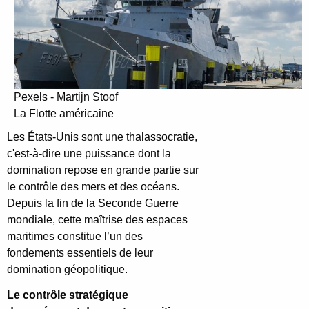
Pexels - Martijn Stoof
La Flotte américaine
Les États-Unis sont une thalassocratie,
c'est-à-dire une puissance dont la
domination repose en grande partie sur
le contrôle des mers et des océans.
Depuis la fin de la Seconde Guerre
mondiale, cette maîtrise des espaces
maritimes constitue l’un des
fondements essentiels de leur
domination géopolitique.
Le contrôle stratégique