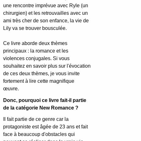
une rencontre imprévue avec Ryle (un
chirurgien) et les retrouvailles avec un
ami très cher de son enfance, la vie de
Lily va se trouver bousculée.
Ce livre aborde deux thèmes
principaux : la romance et les
violences conjugales. Si vous
souhaitez en savoir plus sur l'évocation
de ces deux thèmes, je vous invite
fortement à lire cette magnifique
œuvre.
Donc, pourquoi ce livre fait-il partie
de la catégorie New Romance ?
Il fait partie de ce genre car la
protagoniste est âgée de 23 ans et fait
face à beaucoup d'obstacles qui