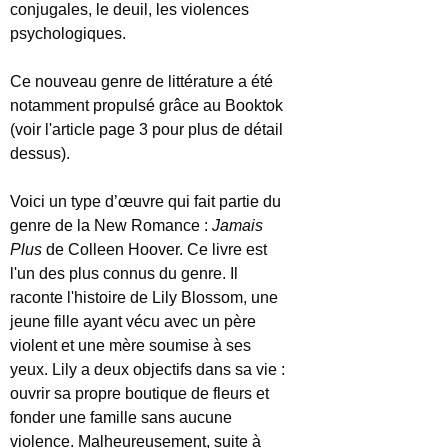
conjugales, le deuil, les violences
psychologiques.
Ce nouveau genre de littérature a été
notamment propulsé grâce au Booktok
(voir l'article page 3 pour plus de détail
dessus).
Voici un type d’œuvre qui fait partie du
genre de la New Romance :
Jamais
Plus
de Colleen Hoover. Ce livre est
l'un des plus connus du genre. Il
raconte l'histoire de Lily Blossom, une
jeune fille ayant vécu avec un père
violent et une mère soumise à ses
yeux. Lily a deux objectifs dans sa vie :
ouvrir sa propre boutique de fleurs et
fonder une famille sans aucune
violence. Malheureusement, suite à