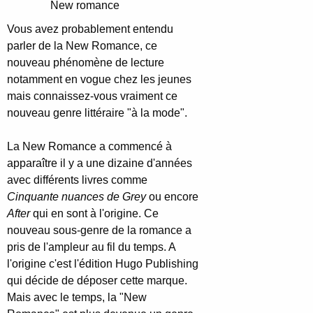
New romance
Vous avez probablement entendu
parler de la New Romance, ce
nouveau phénomène de lecture
notamment en vogue chez les jeunes
mais connaissez-vous vraiment ce
nouveau genre littéraire "à la mode".
La New Romance a commencé à
apparaître il y a une dizaine d'années
avec différents livres comme
Cinquante nuances de Grey
ou encore
After
qui en sont à l'origine. Ce
nouveau sous-genre de la romance a
pris de l'ampleur au fil du temps. A
l'origine c'est l'édition Hugo Publishing
qui décide de déposer cette marque.
Mais avec le temps, la "New