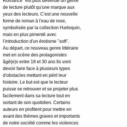
Romance" est plus devenue un genre
de lecture plutôt qu'une marque aux
yeux des lecteurs. C'est une nouvelle
forme de roman à l'eau de rose,
symbolisée par la collection Harlequin,
mais en plus pimenté avec
l'introduction d'un érotisme "soft".
Au départ, ce nouveau genre littéraire
met en scène des protagonistes
âgé(e)s entre 18 et 30 ans Ils vont
devoir faire face à plusieurs types
d'obstacles mettant en péril leur
histoire
.
Le but est que le lecteur
puisse se retrouver et se projeter plus
facilement dans sa lecture tout en
sortant de son quotidien. Certains
auteurs en profitent pour mettre en
avant des thèmes graves et importants
de notre société comme les violences