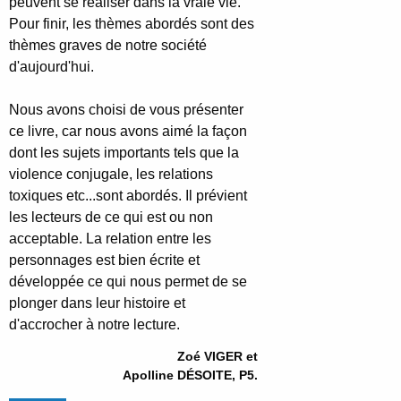
peuvent se réaliser dans la vraie vie.
Pour finir, les thèmes abordés sont des
thèmes graves de notre société
d'aujourd'hui.
Nous avons choisi de vous présenter
ce livre, car nous avons aimé la façon
dont les sujets importants tels que la
violence conjugale, les relations
toxiques etc...sont abordés. Il prévient
les lecteurs de ce qui est ou non
acceptable. La relation entre les
personnages est bien écrite et
développée ce qui nous permet de se
plonger dans leur histoire et
d'accrocher à notre lecture.
Zoé VIGER et
Apolline DÉSOITE, P5.