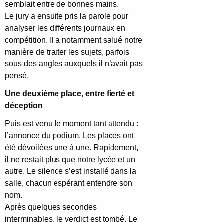
semblait entre de bonnes mains.
Le jury a ensuite pris la parole pour
analyser les différents journaux en
compétition. Il a notamment salué notre
manière de traiter les sujets, parfois
sous des angles auxquels il n’avait pas
pensé.
Une deuxième place, entre fierté et
déception
Puis est venu le moment tant attendu :
l’annonce du podium. Les places ont
été dévoilées une à une. Rapidement,
il ne restait plus que notre lycée et un
autre. Le silence s’est installé dans la
salle, chacun espérant entendre son
nom.
Après quelques secondes
interminables, le verdict est tombé. Le