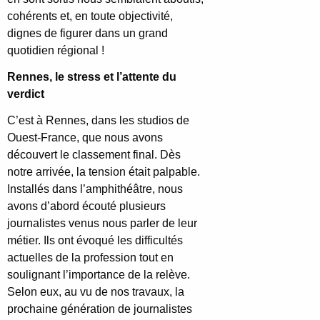
cohérents et, en toute objectivité,
dignes de figurer dans un grand
quotidien régional !
Rennes, le stress et l’attente du
verdict
C’est à Rennes, dans les studios de
Ouest-France, que nous avons
découvert le classement final. Dès
notre arrivée, la tension était palpable.
Installés dans l’amphithéâtre, nous
avons d’abord écouté plusieurs
journalistes venus nous parler de leur
métier. Ils ont évoqué les difficultés
actuelles de la profession tout en
soulignant l’importance de la relève.
Selon eux, au vu de nos travaux, la
prochaine génération de journalistes