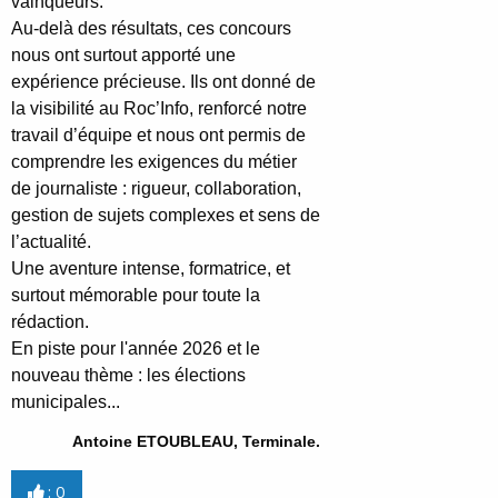
vainqueurs.
Au-delà des résultats, ces concours
nous ont surtout apporté une
expérience précieuse. Ils ont donné de
la visibilité au Roc’Info, renforcé notre
travail d’équipe et nous ont permis de
comprendre les exigences du métier
de journaliste : rigueur, collaboration,
gestion de sujets complexes et sens de
l’actualité.
Une aventure intense, formatrice, et
surtout mémorable pour toute la
rédaction.
En piste pour l'année 2026 et le
nouveau thème : les élections
municipales...
Antoine ETOUBLEAU, Terminale.
:
0