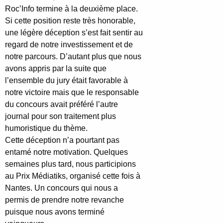
Roc’Info termine à la deuxième place.
Si cette position reste très honorable,
une légère déception s’est fait sentir au
regard de notre investissement et de
notre parcours. D’autant plus que nous
avons appris par la suite que
l’ensemble du jury était favorable à
notre victoire mais que le responsable
du concours avait préféré l’autre
journal pour son traitement plus
humoristique du thème.
Cette déception n’a pourtant pas
entamé notre motivation. Quelques
semaines plus tard, nous participions
au Prix Médiatiks, organisé cette fois à
Nantes. Un concours qui nous a
permis de prendre notre revanche
puisque nous avons terminé