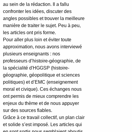
au sein de la rédaction. Il a fallu
confronter les idées, discuter des
angles possibles et trouver la meilleure
manière de traiter le sujet. Peu à peu,
les articles ont pris forme.
Pour aller plus loin et éviter toute
approximation, nous avons interviewé
plusieurs enseignants : nos
professeurs d’histoire-géographie, de
la spécialité d'HGGSP (histoire-
géographie, géopolitique et sciences
politiques) et d’EMC (enseignement
moral et civique). Ces échanges nous
ont permis de mieux comprendre les
enjeux du thème et de nous appuyer
sur des sources fiables.
Grâce à ce travail collectif, un plan clair
et solide s’est imposé. Les articles qui
en sont sortis nous semblaient aboutis,