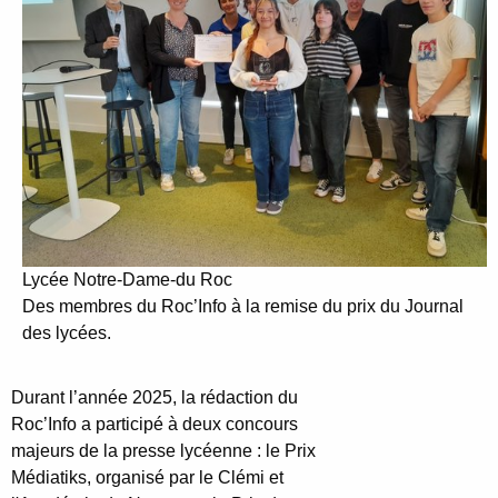
Lycée Notre-Dame-du Roc
Des membres du Roc’Info à la remise du prix du Journal
des lycées.
Durant l’année 2025, la rédaction du
Roc’Info a participé à deux concours
majeurs de la presse lycéenne : le Prix
Médiatiks, organisé par le Clémi et