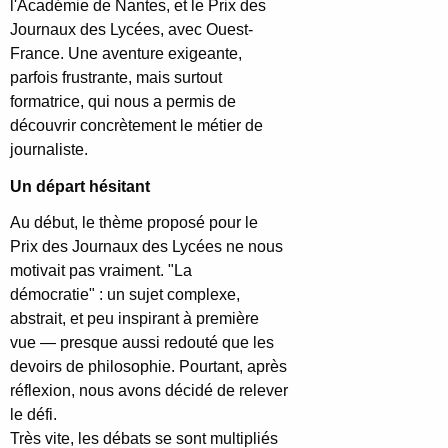
l'Académie de Nantes, et le Prix des
Journaux des Lycées, avec Ouest-
France. Une aventure exigeante,
parfois frustrante, mais surtout
formatrice, qui nous a permis de
découvrir concrètement le métier de
journaliste.
Un départ hésitant
Au début, le thème proposé pour le
Prix des Journaux des Lycées ne nous
motivait pas vraiment. "La
démocratie" : un sujet complexe,
abstrait, et peu inspirant à première
vue — presque aussi redouté que les
devoirs de philosophie. Pourtant, après
réflexion, nous avons décidé de relever
le défi.
Très vite, les débats se sont multipliés