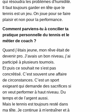
qui résoudra les problèmes d'humidité.
Il faut toujours garder en tête que le
tennis est un jeu. On joue pour se faire
plaisir et non pour la performance.
Comment parviens-tu à concilier ta
pratique personnelle du tennis et le
métier de coach ?
Quand j’étais jeune, mon rêve était de
devenir pro. J’avais un bon niveau, j’ai
participé à plusieurs tournois.
Et puis ce souhait ne s'est pas
concrétisé. C’est souvent une affaire
de circonstances. C’est un sport
exigeant qui demande des sacrifices si
on veut performer à haut niveau. Du
temps et de l'argent aussi.
Mais le tennis est toujours resté dans
ma tête. Je continue à m'entraîner et à