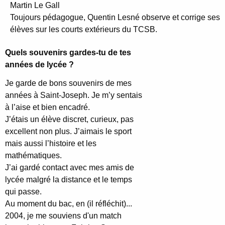
Martin Le Gall
Toujours pédagogue, Quentin Lesné observe et corrige ses
élèves sur les courts extérieurs du TCSB.
Quels souvenirs gardes-tu de tes
années de lycée ?
Je garde de bons souvenirs de mes
années à Saint-Joseph. Je m’y sentais
à l’aise et bien encadré.
J’étais un élève discret, curieux, pas
excellent non plus. J’aimais le sport
mais aussi l’histoire et les
mathématiques.
J’ai gardé contact avec mes amis de
lycée malgré la distance et le temps
qui passe.
Au moment du bac, en (il réfléchit)...
2004, je me souviens d'un match