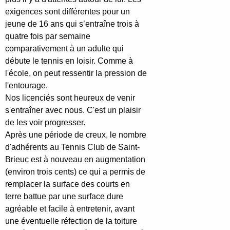
exigences sont différentes pour un
jeune de 16 ans qui s’entraîne trois à
quatre fois par semaine
comparativement à un adulte qui
débute le tennis en loisir. Comme à
l'école, on peut ressentir la pression de
l'entourage.
Nos licenciés sont heureux de venir
s'entraîner avec nous. C'est un plaisir
de les voir progresser.
Après une période de creux, le nombre
d'adhérents au Tennis Club de Saint-
Brieuc est à nouveau en augmentation
(environ trois cents) ce qui a permis de
remplacer la surface des courts en
terre battue par une surface dure
agréable et facile à entretenir, avant
une éventuelle réfection de la toiture