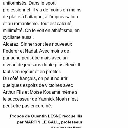
uniformisés. Dans le sport
professionnel, il y a de moins en moins
de place à l’attaque, à l’improvisation
et au romantisme. Tout est calculé,
millimétré. On le voit en athlétisme, en
cyclisme aussi.
Alcaraz, Sinner sont les nouveaux
Federer et Nadal. Avec moins de
panache peut-être mais avec un
niveau de jeu sans doute plus élevé. Il
faut s'en réjouir et en profiter.
Du côté français, on peut nourrir
quelques espoirs de victoires avec
Arthur Fils et Moïse Kouamé même si
le successeur de Yannick Noah n’est
peut-être pas encore né.
Propos de Quentin LESNE reccueillis
par MARTIN LE GALL, professeur
documentaliste.