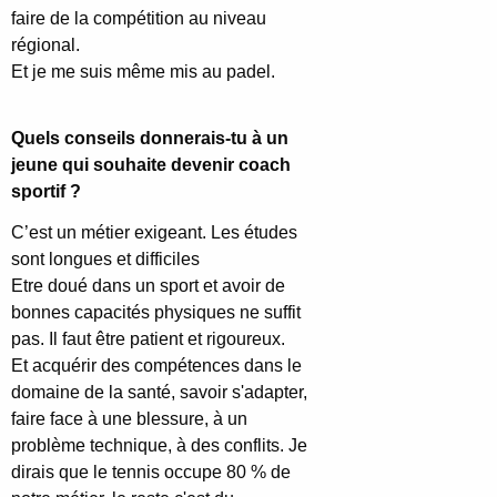
faire de la compétition au niveau
régional.
Et je me suis même mis au padel.
Quels conseils donnerais-tu à un
jeune qui souhaite devenir coach
sportif ?
C’est un métier exigeant. Les études
sont longues et difficiles
Etre doué dans un sport et avoir de
bonnes capacités physiques ne suffit
pas. Il faut être patient et rigoureux.
Et acquérir des compétences dans le
domaine de la santé, savoir s'adapter,
faire face à une blessure, à un
problème technique, à des conflits. Je
dirais que le tennis occupe 80 % de