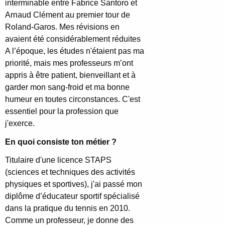
interminable entre Fabrice Santoro et
Arnaud Clément au premier tour de
Roland-Garos. Mes révisions en
avaient été considérablement réduites
A l’époque, les études n'étaient pas ma
priorité, mais mes professeurs m’ont
appris à être patient, bienveillant et à
garder mon sang-froid et ma bonne
humeur en toutes circonstances. C'est
essentiel pour la profession que
j'exerce.
En quoi consiste ton métier ?
Titulaire d'une licence STAPS
(sciences et techniques des activités
physiques et sportives), j'ai passé mon
diplôme d’éducateur sportif spécialisé
dans la pratique du tennis en 2010.
Comme un professeur, je donne des