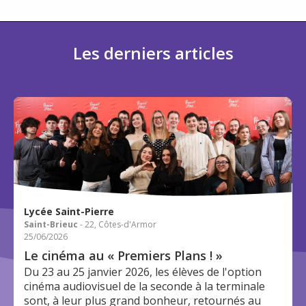
Les derniers articles
Lycée Saint-Pierre
Saint-Brieuc
- 22, Côtes-d'Armor
25/06/2026
Le cinéma au « Premiers Plans ! »
Du 23 au 25 janvier 2026, les élèves de l'option
cinéma audiovisuel de la seconde à la terminale
sont, à leur plus grand bonheur, retournés au