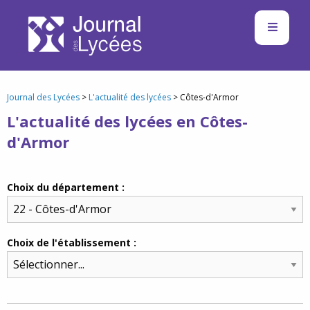
Journal des Lycées
>
L'actualité des lycées
> Côtes-d'Armor
L'actualité des lycées en Côtes-
d'Armor
Choix du département :
Choix de l'établissement :