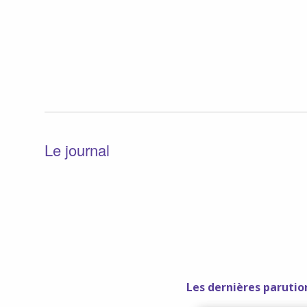
Le journal
Les dernières parution