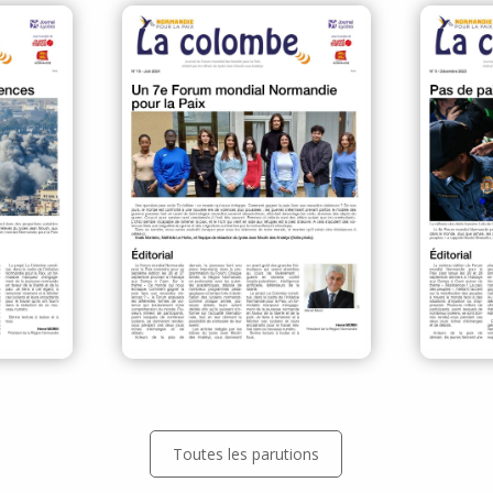
Toutes les parutions