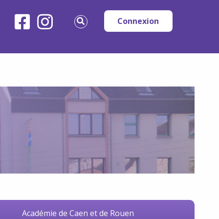
Connexion
Académie de Caen et de Rouen