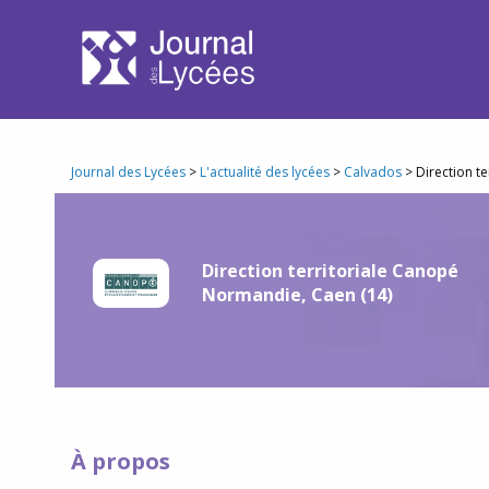
Journal des Lycées
>
L'actualité des lycées
>
Calvados
> Direction t
Direction territoriale Canopé
Normandie, Caen (14)
À propos