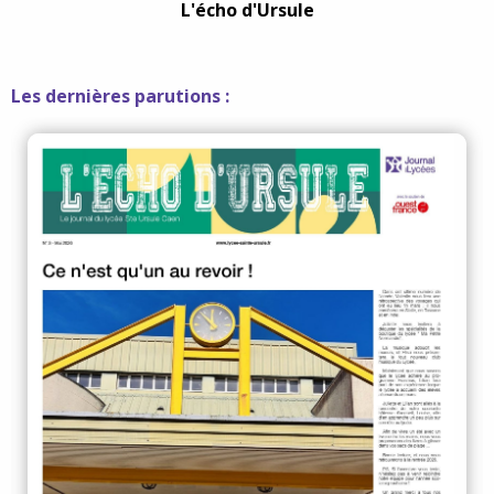
L'écho d'Ursule
Les dernières parutions :