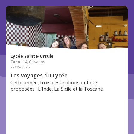
Lycée Sainte-Ursule
Caen
- 14, Calvados
22/05/2026
Les voyages du Lycée
Cette année, trois destinations ont été
proposées : L'Inde, La Sicile et la Toscane.