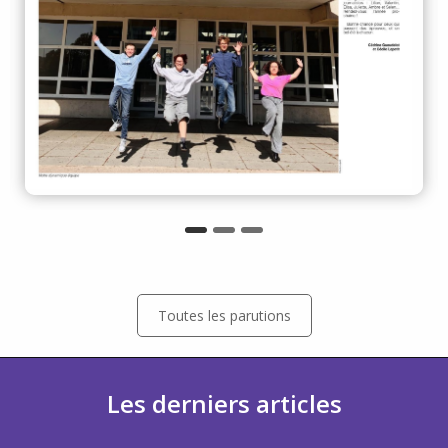
Toutes les parutions
Les derniers articles